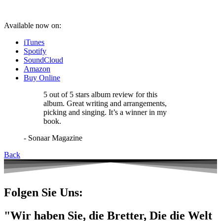
Available now on:
iTunes
Spotify
SoundCloud
Amazon
Buy Online
5 out of 5 stars album review for this
album. Great writing and arrangements,
picking and singing. It’s a winner in my
book.
- Sonaar Magazine
Back
Folgen Sie Uns:
"Wir haben Sie, die Bretter, Die die Welt