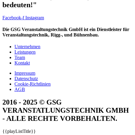
bedeuten!"
Facebook-f
Instagram
Die GSG Veranstaltungstechnik GmbH ist ein Dienstleister für
Veranstaltungstechnik, Rigg-, und Bühnenbau.
Unternehmen
Leistungen
Team
Kontakt
Impressum
Datenschutz
Cookie-Richtlinien
AGB
2016 - 2025 © GSG
VERANSTATLUNGSTECHNIK GMBH
- ALLE RECHTE VORBEHALTEN.
{{playListTitle}}